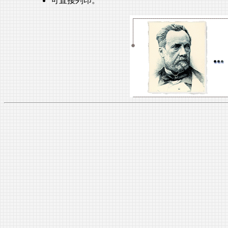
可直接列印。